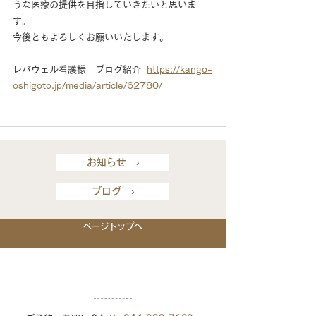
うな医療の提供を目指していきたいと思いま
す。
今後ともよろしくお願いいたします。
レバウェル看護様　ブログ紹介  
https://kango-
oshigoto.jp/media/article/62780/
お知らせ ›
ブログ ›
ページトップへ