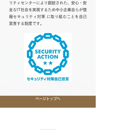
リティセンターにより創設された、安心・安
全なIT社会を実現するため中小企業自らが情
報セキュリティ対策 に取り組むことを自己
宣言する制度です。
ページトップへ