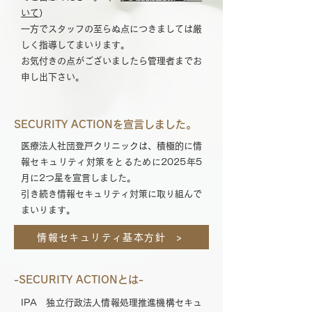
いて
）
一方でスタッフの至らぬ点につきましては厳
しく指導してまいります。
お気付きの点がございましたら管理者までお
申し出下さい。
SECURITY ACTIONを宣言しました。
医療法人社団登戸クリニックは、積極的に情
報セキュリティ対策をとるために2025年5
月に2つ星を宣言しました。
引き続き情報セキュリティ対策に取り組んで
まいります。
情報セキュリティ基本方針 >
-SECURITY ACTIONとは-
IPA 独立行政法人情報処理推進機構セキュ