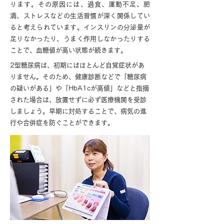
ります。その原因には、過食、運動不足、肥
満、ストレスなどの生活習慣が深く関係してい
ると考えられています。インスリンの分泌量が
足りなかったり、うまく作用しなかったりする
ことで、血糖値が高い状態が続きます。
2型糖尿病は、初期にはほとんど自覚症状があ
りません。そのため、健康診断などで「糖尿病
の疑いがある」や「HbA1cが高値」などと指摘
された場合は、放置せずに必ず医療機関を受診
しましょう。早期に対処することで、病気の進
行や合併症を防ぐことができます。