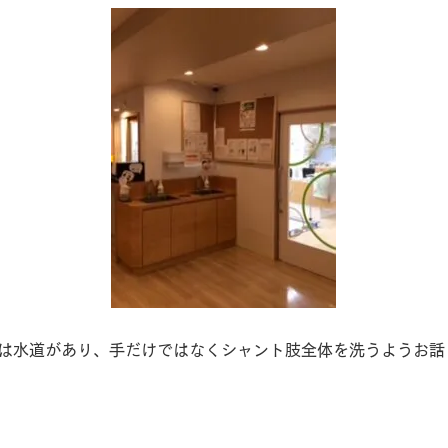
は水道があり、手だけではなくシャント肢全体を洗うようお話