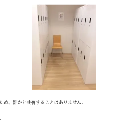
ため、誰かと共有することはありません。
。