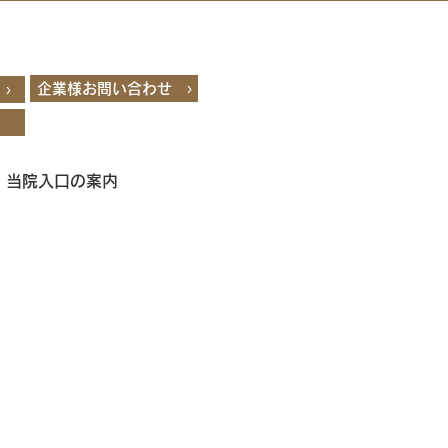
企業様お問い合わせ ›
›
・当院入口の案内