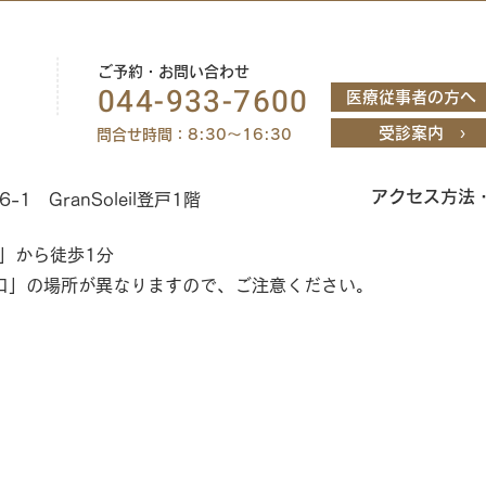
ご予約・お問い合わせ
044-933-7600
医療従事者の方へ 
受診案内 ›
問合せ時間：8:30～16:30
アクセス方法
 GranSoleil登戸1階
」から徒歩1分
口」の場所が異なりますので、ご注意ください。