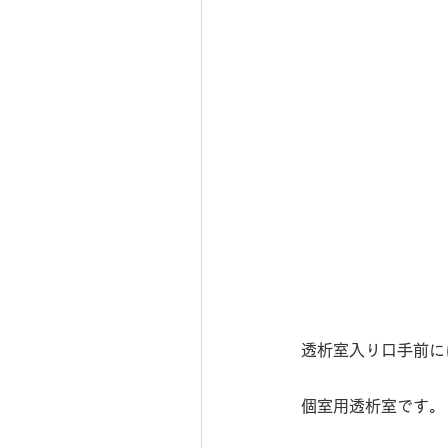
透析室入り口手前に
個室用透析室です。