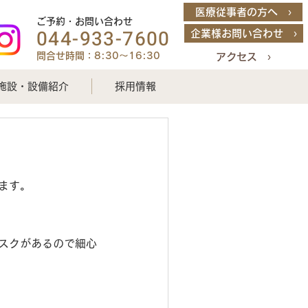
医療従事者の方へ ›
ご予約・お問い合わせ
044-933-7600
企業様お問い合わせ ›
問合せ時間：8:30～16:30
アクセス ›
施設・設備紹介
採用情報
ます。
スクがあるので細心