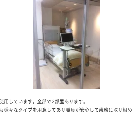
使用しています。全部で2部屋あります。
も様々なタイプを用意してあり職員が安心して業務に取り組め