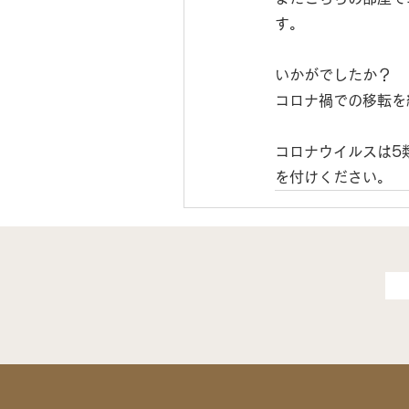
す。
いかがでしたか？
コロナ禍での移転を
コロナウイルスは5
を付けください。