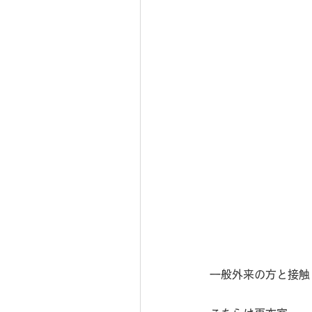
一般外来の方と接触