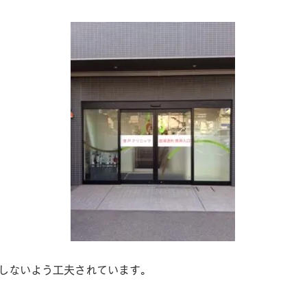
しないよう工夫されています。