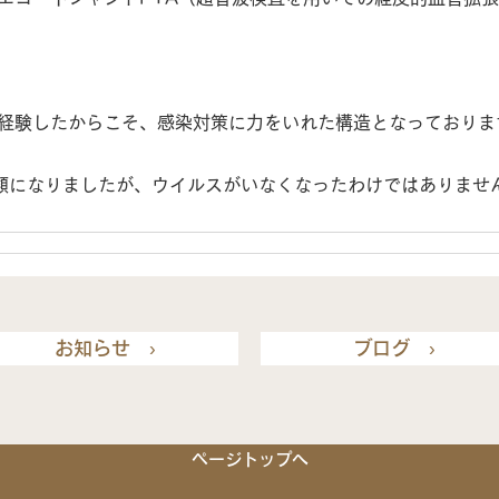
経験したからこそ、感染対策に力をいれた構造となっておりま
類になりましたが、ウイルスがいなくなったわけではありませ
お知らせ ›
ブログ ›
ページトップへ