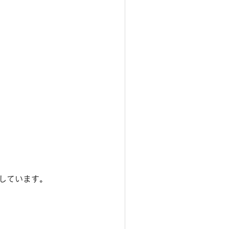
しています。