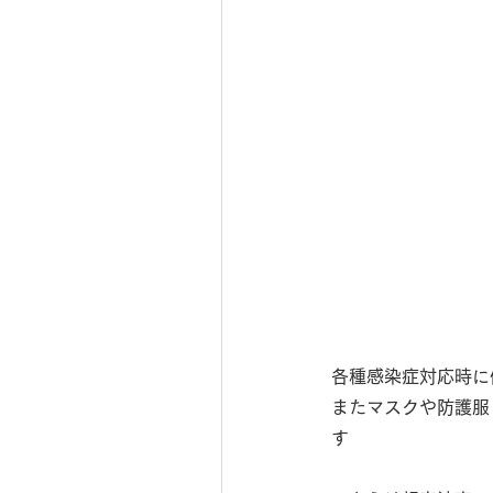
各種感染症対応時に
またマスクや防護服
す