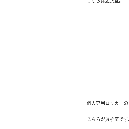
こちらは更衣室。
個人専用ロッカーの
こちらが透析室です