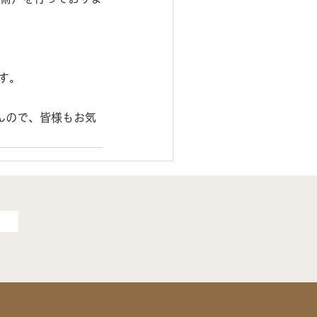
す。
んので、皆様もお気