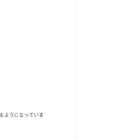
るようになっていま