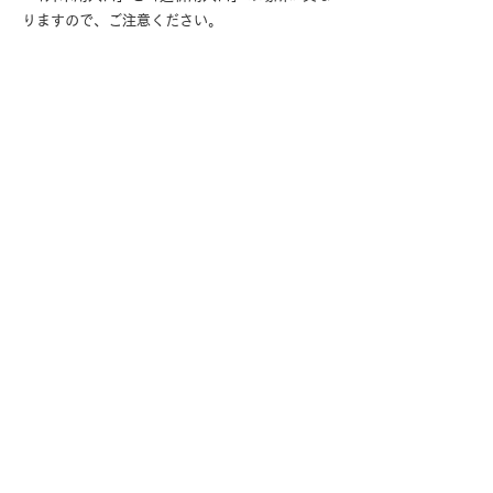
りますので、ご注意ください。