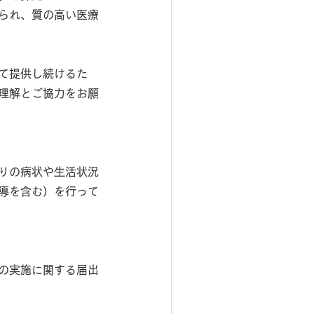
られ、質の高い医療
て提供し続けるた
理解とご協力をお願
りの病状や生活状況
導を含む）を行って
の実施に関する届出