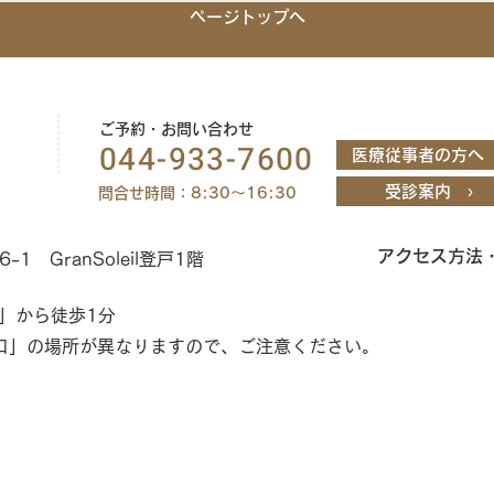
ページトップへ
ご予約・お問い合わせ
044-933-7600
医療従事者の方へ 
受診案内 ›
問合せ時間：8:30～16:30
アクセス方法
 GranSoleil登戸1階
」から徒歩1分
口」の場所が異なりますので、ご注意ください。