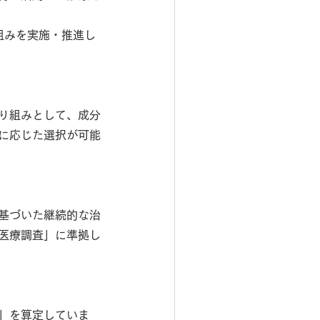
組みを実施・推進し
り組みとして、成分
に応じた選択が可能
基づいた継続的な治
医療調査」に準拠し
」を算定していま