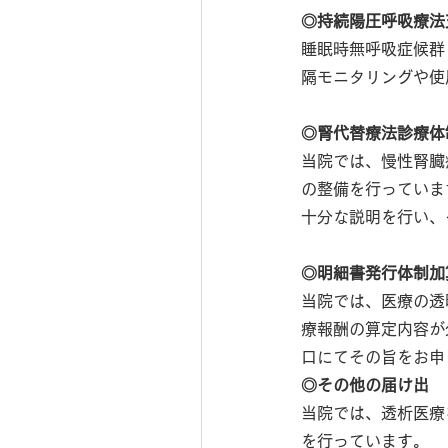
◎持続陽圧呼吸療法
睡眠時無呼吸症候群
隔モニタリングや使
◎腎代替療法診療体
当院では、慢性腎臓
の整備を行っていま
十分な説明を行い、
◎明細書発行体制加
当院では、医療の透
療報酬の算定内容が
口にてその旨をお申
◎その他の届け出
当院では、透析医療
を行っています。