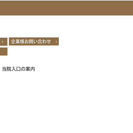
企業様お問い合わせ ›
›
・当院入口の案内