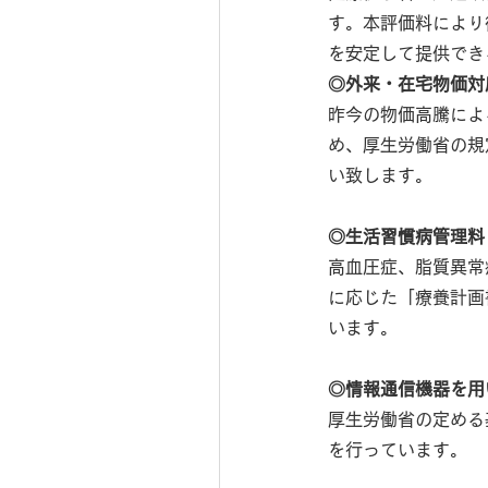
す。本評価料により
を安定して提供でき
◎外来・在宅物価対
昨今の物価高騰によ
め、厚生労働省の規
い致します。
◎生活習慣病管理料
高血圧症、脂質異常
に応じた「療養計画
います。
◎情報通信機器を用
厚生労働省の定める
を行っています。