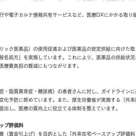
行や電子カルテ情報共有サービスなど、医療DXにかかる取り
リック医薬品）の使用促進および医薬品の安定供給に向けた取
般名処方」を実施しています。これにより、医薬品の供給状況
医療費負担の軽減にもつながります。
症・脂質異常症・糖尿病）の患者さんに対し、ガイドラインに
症化予防に努めています。また、厚生労働省が実施する「外来
提出し、医療の質向上に役立てる体制を整えています。
ップ評価料
善（賃金引上げ）を目的とした「外来在宅ベースアップ評価料