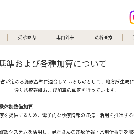
受診案内
専門外来
透析医療
基準および各種加算について
働省が定める施設基準に適合しているものとして、地方厚生局
通り診療報酬および加算の算定を行っています。
携体制整備加算
療を提供するため、電子的な診療情報の連携・活用を推進する
確認システムを活用し、患者さんの診療情報・薬剤情報等を取